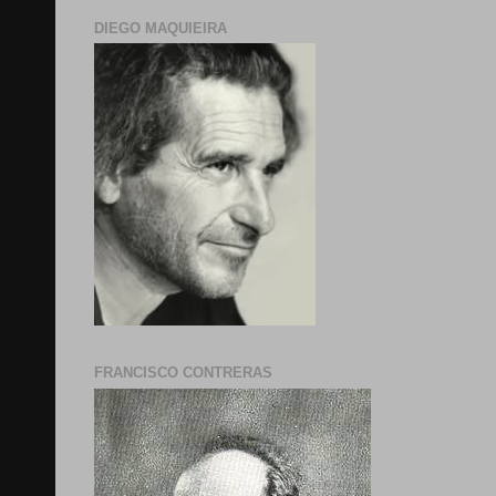
DIEGO MAQUIEIRA
FRANCISCO CONTRERAS