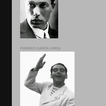
FEDERICO GARCÍA LORCA