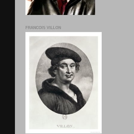
FRANCOIS VILLON