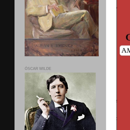
ÓSCAR WILDE