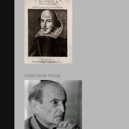
SAINT-JOHN PERSE