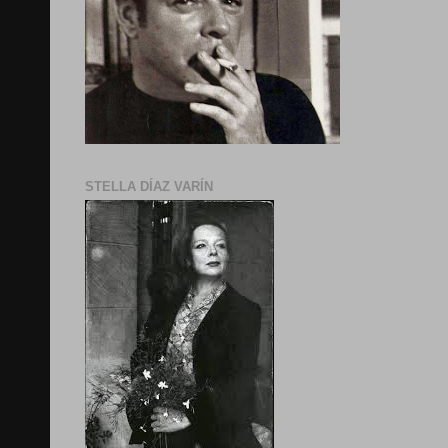
STELLA DÍAZ VARÍN