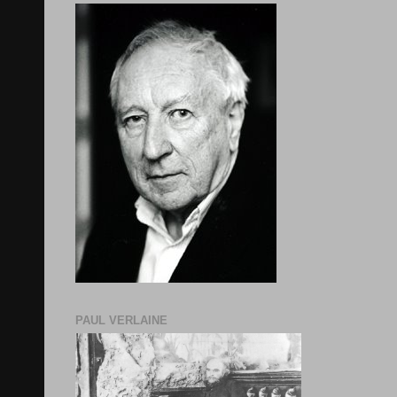
PAUL VERLAINE