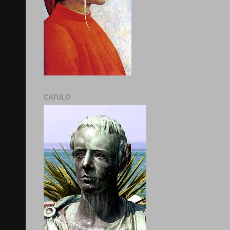
CATULO