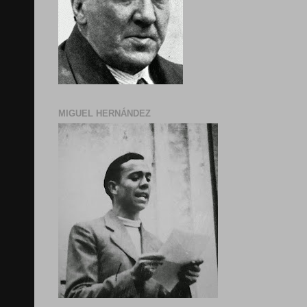
MIGUEL HERNÁNDEZ