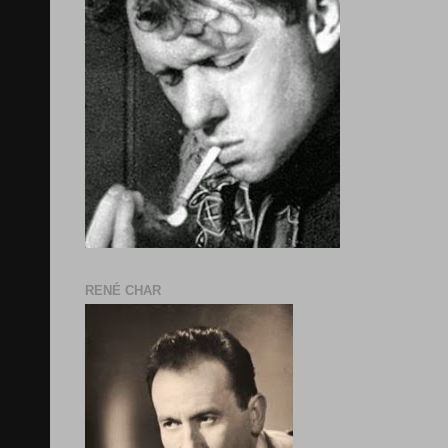
RENÉ CHAR