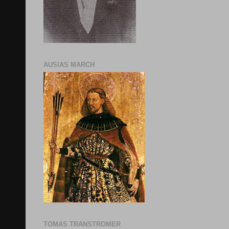
AUSIAS MARCH
TOMAS TRANSTROMER