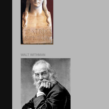
WALT WITHMAN