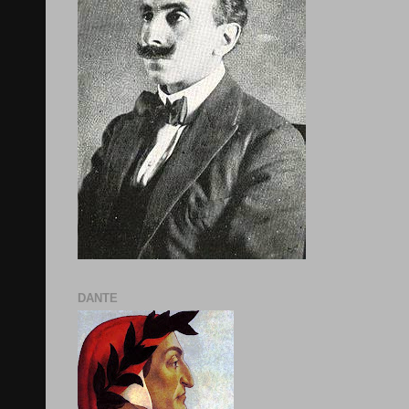
DANTE