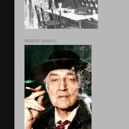
ROBERT GRAVES