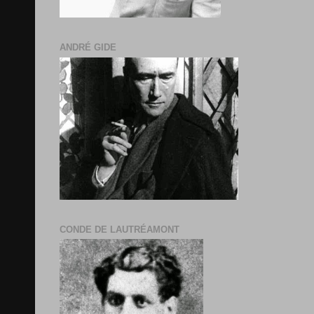
ANDRÉ GIDE
CONDE DE LAUTRÉAMONT