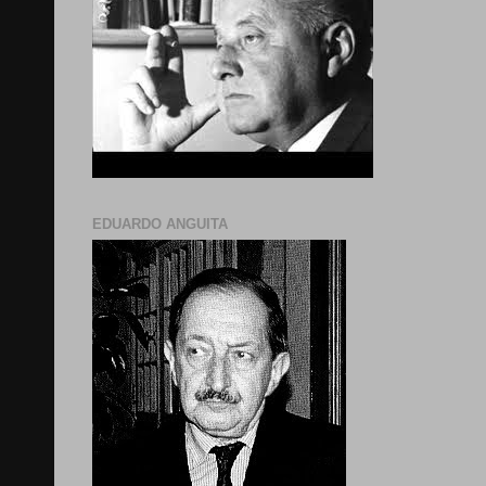
EDUARDO ANGUITA